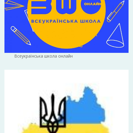
Всеукраїнська школа онлайн