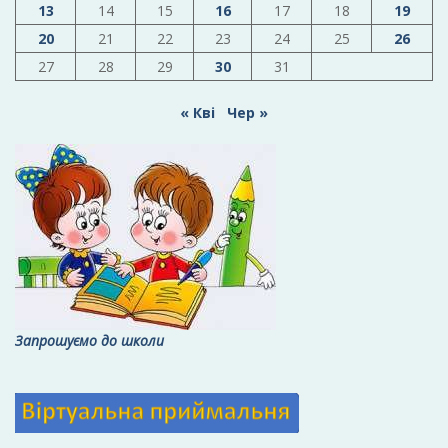
13
14
15
16
17
18
19
20
21
22
23
24
25
26
27
28
29
30
31
« Кві
Чер »
Запрошуємо до школи