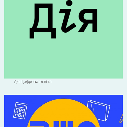
Дія.Цифрова освіта