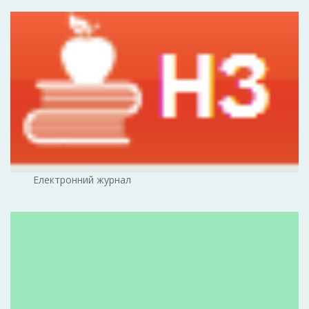
Електронний журнал