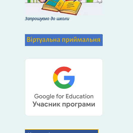
Запрошуємо до школи