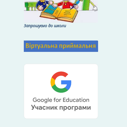
Запрошуємо до школи