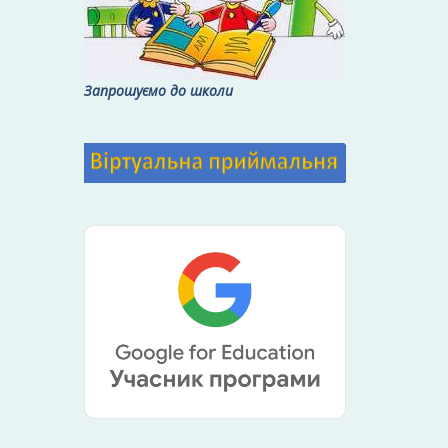
Запрошуємо до школи