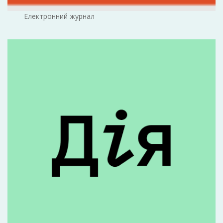
Електронний журнал