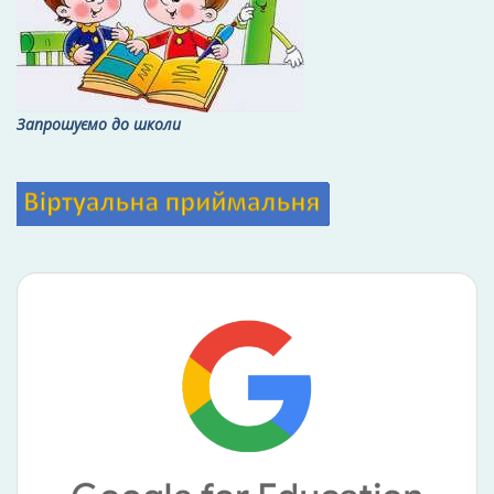
Запрошуємо до школи