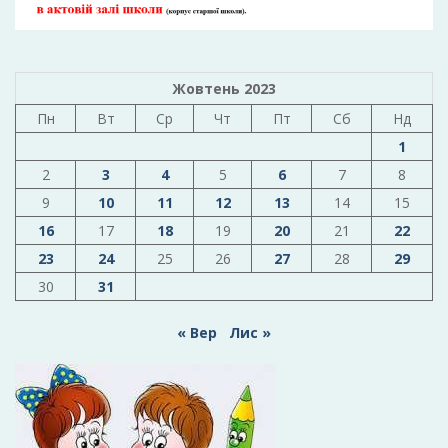
Жовтень 2023
Пн
Вт
Ср
Чт
Пт
Сб
Нд
1
2
3
4
5
6
7
8
9
10
11
12
13
14
15
16
17
18
19
20
21
22
23
24
25
26
27
28
29
30
31
« Вер
Лис »