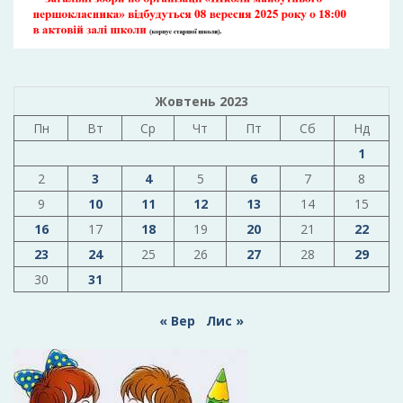
Жовтень 2023
Пн
Вт
Ср
Чт
Пт
Сб
Нд
1
2
3
4
5
6
7
8
9
10
11
12
13
14
15
16
17
18
19
20
21
22
23
24
25
26
27
28
29
30
31
« Вер
Лис »