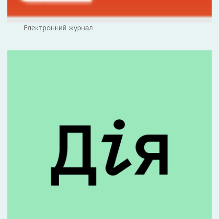
Електронний журнал