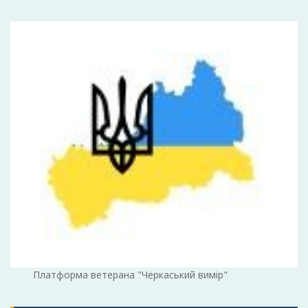
Платформа ветерана "Черкаський вимір"