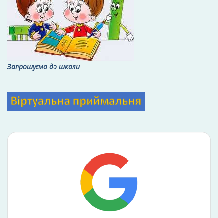
Запрошуємо до школи