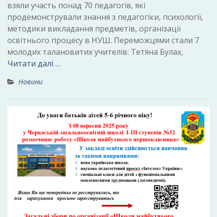
взяли участь понад 70 педагогів, які
продемонстрували знання з педагогіки, психології,
методики викладання предметів, організації
освітнього процесу в НУШ. Переможцями стали 7
молодих талановитих учителів: Тетяна Булах,
Читати далі …
Новини